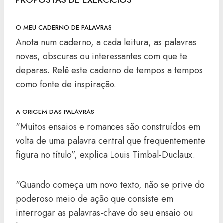
O MEU CADERNO DE PALAVRAS
Anota num caderno, a cada leitura, as palavras
novas, obscuras ou interessantes com que te
deparas. Relê este caderno de tempos a tempos
como fonte de inspiração.
A ORIGEM DAS PALAVRAS
“Muitos ensaios e romances são construídos em
volta de uma palavra central que frequentemente
figura no título”, explica Louis Timbal-Duclaux.
“Quando começa um novo texto, não se prive do
poderoso meio de ação que consiste em
interrogar as palavras-chave do seu ensaio ou