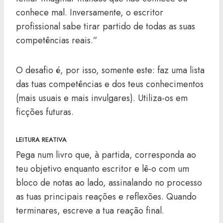
conhece mal. Inversamente, o escritor
profissional sabe tirar partido de todas as suas
competências reais.”
O desafio é, por isso, somente este: faz uma lista
das tuas competências e dos teus conhecimentos
(mais usuais e mais invulgares). Utiliza-os em
ficções futuras.
LEITURA REATIVA
Pega num livro que, à partida, corresponda ao
teu objetivo enquanto escritor e lê-o com um
bloco de notas ao lado, assinalando no processo
as tuas principais reações e reflexões. Quando
terminares, escreve a tua reação final.