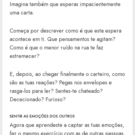
Imagina também que esperas impacientemente
uma carta.
Começa por descrever como é que esta espera
acontece em ti. Que pensamentos te agitam?
Como é que o menor ruído na rua te faz
estremecer?
E, depois, ao chegar finalmente o carteiro, como
são as tuas reações? Pegas nos envelopes e
rasga-los para ler? Sentes-te chateado?
Dececionado? Furioso?
SENTIR AS EMOÇÕES DOS OUTROS
Agora que aprendeste a captar as tuas emoções,
faz o mesmo exercício com as de outras pessoas.