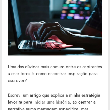
Uma das dúvidas mais comuns entre os aspirantes
a escritores é: como encontrar inspiração para
escrever?
Escrevi um artigo que explica a minha estratégia
favorita para
iniciar uma história
, ao centrar a
narrativa numa mensagem específica, mas,