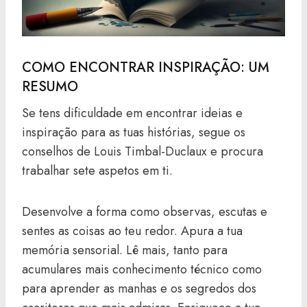
COMO ENCONTRAR INSPIRAÇÃO: UM
RESUMO
Se tens dificuldade em encontrar ideias e
inspiração para as tuas histórias, segue os
conselhos de Louis Timbal-Duclaux e procura
trabalhar sete aspetos em ti.
Desenvolve a forma como observas, escutas e
sentes as coisas ao teu redor. Apura a tua
memória sensorial. Lê mais, tanto para
acumulares mais conhecimento técnico como
para aprender as manhas e os segredos dos