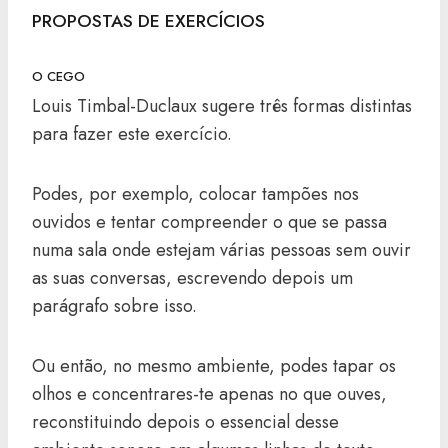
PROPOSTAS DE EXERCÍCIOS
O CEGO
Louis Timbal-Duclaux sugere três formas distintas
para fazer este exercício.
Podes, por exemplo, colocar tampões nos
ouvidos e tentar compreender o que se passa
numa sala onde estejam várias pessoas sem ouvir
as suas conversas, escrevendo depois um
parágrafo sobre isso.
Ou então, no mesmo ambiente, podes tapar os
olhos e concentrares-te apenas no que ouves,
reconstituindo depois o essencial desse