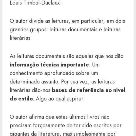
Louis Timbal-Duclaux.
O autor divide as leituras, em particular, em dois
grandes grupos: leituras documentais e leituras
literárias.
As leituras documentais são aquelas que nos dão
informação técnica importante
. Um
conhecimento aprofundado sobre um
determinado assunto. Por sua vez, as leituras
literárias dão-nos
bases de referência ao nível
do estilo
. Algo ao qual aspirar.
O autor afirma que estes últimos livros não
precisam forçosamente de ter sido escritos por
gigantes da literatura, mas simplesmente por