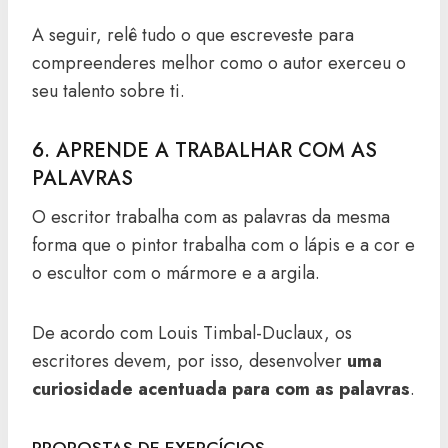
A seguir, relê tudo o que escreveste para
compreenderes melhor como o autor exerceu o
seu talento sobre ti.
6. APRENDE A TRABALHAR COM AS
PALAVRAS
O escritor trabalha com as palavras da mesma
forma que o pintor trabalha com o lápis e a cor e
o escultor com o mármore e a argila.
De acordo com Louis Timbal-Duclaux, os
escritores devem, por isso, desenvolver
uma
curiosidade acentuada para com as palavras
.
PROPOSTAS DE EXERCÍCIOS