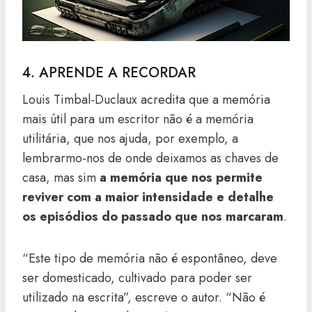
4. APRENDE A RECORDAR
Louis Timbal-Duclaux acredita que a memória
mais útil para um escritor não é a memória
utilitária, que nos ajuda, por exemplo, a
lembrarmo-nos de onde deixamos as chaves de
casa, mas sim
a memória que nos permite
reviver com a maior intensidade e detalhe
os episódios do passado que nos marcaram
.
“Este tipo de memória não é espontâneo, deve
ser domesticado, cultivado para poder ser
utilizado na escrita”, escreve o autor. “Não é