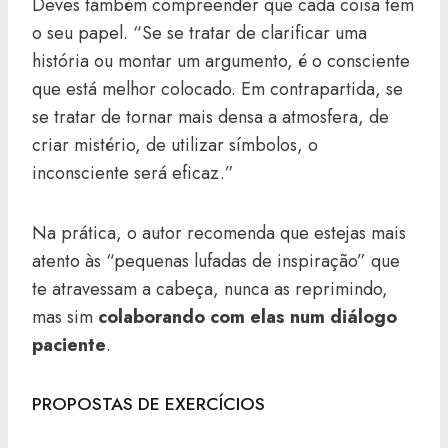
Deves também compreender que cada coisa tem
o seu papel. “Se se tratar de clarificar uma
história ou montar um argumento, é o consciente
que está melhor colocado. Em contrapartida, se
se tratar de tornar mais densa a atmosfera, de
criar mistério, de utilizar símbolos, o
inconsciente será eficaz.”
Na prática, o autor recomenda que estejas mais
atento às “pequenas lufadas de inspiração” que
te atravessam a cabeça, nunca as reprimindo,
mas sim
colaborando com elas num diálogo
paciente
.
PROPOSTAS DE EXERCÍCIOS