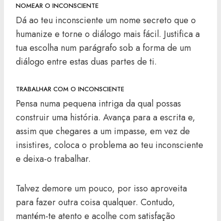
NOMEAR O INCONSCIENTE
Dá ao teu inconsciente um nome secreto que o
humanize e torne o diálogo mais fácil. Justifica a
tua escolha num parágrafo sob a forma de um
diálogo entre estas duas partes de ti.
TRABALHAR COM O INCONSCIENTE
Pensa numa pequena intriga da qual possas
construir uma história. Avança para a escrita e,
assim que chegares a um impasse, em vez de
insistires, coloca o problema ao teu inconsciente
e deixa-o trabalhar.
Talvez demore um pouco, por isso aproveita
para fazer outra coisa qualquer. Contudo,
mantém-te atento e acolhe com satisfação