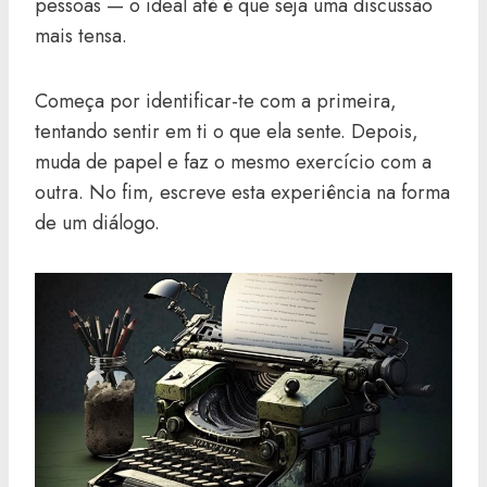
pessoas — o ideal até é que seja uma discussão
mais tensa.
Começa por identificar-te com a primeira,
tentando sentir em ti o que ela sente. Depois,
muda de papel e faz o mesmo exercício com a
outra. No fim, escreve esta experiência na forma
de um diálogo.