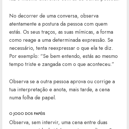
No decorrer de uma conversa, observa
atentamente a postura da pessoa com quem
estás. Os seus traços, as suas mímicas, a forma
como reage a uma determinada expressão. Se
necessário, tenta reexpressar o que ela te diz.
Por exemplo: “Se bem entendo, estás ao mesmo
tempo triste e zangada com o que aconteceu.”
Observa se a outra pessoa aprova ou corrige a
tua interpretação e anota, mais tarde, a cena
numa folha de papel.
O JOGO DOS PAPÉIS
Observa, sem intervir, uma cena entre duas