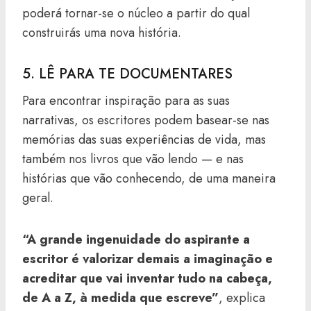
poderá tornar-se o núcleo a partir do qual
construirás uma nova história.
5. LÊ PARA TE DOCUMENTARES
Para encontrar inspiração para as suas
narrativas, os escritores podem basear-se nas
memórias das suas experiências de vida, mas
também nos livros que vão lendo — e nas
histórias que vão conhecendo, de uma maneira
geral.
“A grande ingenuidade do aspirante a
escritor é valorizar demais a imaginação e
acreditar que vai inventar tudo na cabeça,
de A a Z, à medida que escreve”
, explica