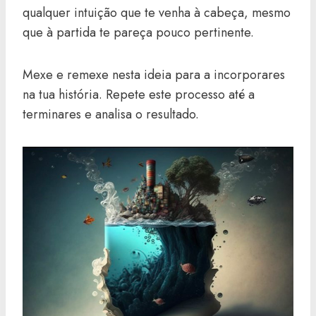
qualquer intuição que te venha à cabeça, mesmo
que à partida te pareça pouco pertinente.
Mexe e remexe nesta ideia para a incorporares
na tua história. Repete este processo até a
terminares e analisa o resultado.