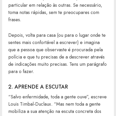
particular em relação às outras. Se necessário,
toma notas rápidas, sem te preocupares com
frases.
Depois, volta para casa (ou para o lugar onde te
sentes mais confortável a escrever) e imagina
que a pessoa que observaste é procurada pela
polícia e que tu precisas de a descrever através
de indicações muito precisas. Tens um parágrafo
para o fazer.
2. APRENDE A ESCUTAR
“Salvo enfermidade, toda a gente ouve”, escreve
Louis Timbal-Duclaux. “Mas nem toda a gente
mobiliza a sua atenção na escuta concreta dos