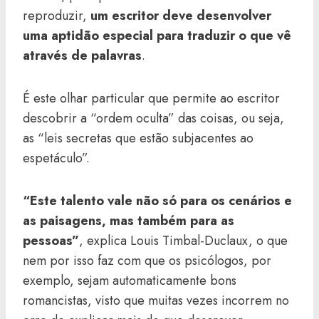
reproduzir,
um escritor deve desenvolver
uma aptidão especial para traduzir o que vê
através de palavras
.
É este olhar particular que permite ao escritor
descobrir a “ordem oculta” das coisas, ou seja,
as “leis secretas que estão subjacentes ao
espetáculo”.
“Este talento vale não só para os cenários e
as paisagens, mas também para as
pessoas”
, explica Louis Timbal-Duclaux, o que
nem por isso faz com que os psicólogos, por
exemplo, sejam automaticamente bons
romancistas, visto que muitas vezes incorrem no