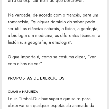
erro de explicar mais do que descrever.
Na verdade, de acordo com o francês, para um
romancista, “qualquer domínio do saber pode
ser útil: as ciências naturais, a física, a geologia,
a biologia e a medicina, as diferentes técnicas, a
história, a geografia, a etnologia”.
O que importa é, como se costuma dizer, “ver
com olhos de ver”.
PROPOSTAS DE EXERCÍCIOS
OLHAR A NATUREZA
Louis Timbal-Duclaux sugere que saias para
observar um qualquer espetáculo animado da