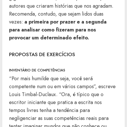
autores que criaram histórias que nos agradam.
Recomenda, contudo, que sejam lidos duas
vezes:
a primeira por prazer e a segunda
para analisar como fizeram para nos
provocar um determinado efeito.
PROPOSTAS DE EXERCÍCIOS
INVENTÁRIO DE COMPETÊNCIAS
“Por mais humilde que seja, você será
competente num ou em vários campos”, escreve
Louis Timbal-Duclaux. “Ora, é típico que o
escritor iniciante que pratica a escrita nos
tempos livres tenha a tendência para
negligenciar as suas competências reais para
tentar imaginar mundos que não conhece ou