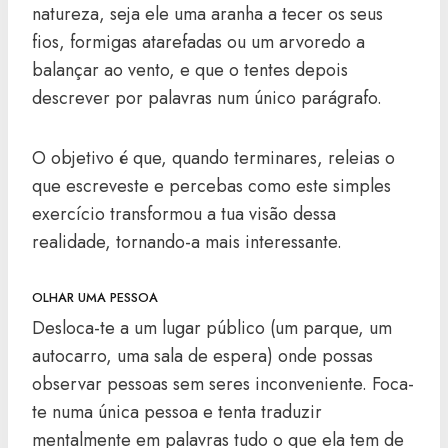
natureza, seja ele uma aranha a tecer os seus
fios, formigas atarefadas ou um arvoredo a
balançar ao vento, e que o tentes depois
descrever por palavras num único parágrafo.
O objetivo é que, quando terminares, releias o
que escreveste e percebas como este simples
exercício transformou a tua visão dessa
realidade, tornando-a mais interessante.
OLHAR UMA PESSOA
Desloca-te a um lugar público (um parque, um
autocarro, uma sala de espera) onde possas
observar pessoas sem seres inconveniente. Foca-
te numa única pessoa e tenta traduzir
mentalmente em palavras tudo o que ela tem de