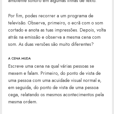
ambiente sonoro em algumas linhas de texto.
Por fim, podes recorrer a um programa de
televisão. Observa, primeiro, o ecrã com o som
cortado e anota as tuas impressões. Depois, volta
atrás na emissão e observa a mesma cena com
som. As duas versões são muito diferentes?
A CENA MUDA
Escreve uma cena na qual várias pessoas se
mexem e falam. Primeiro, do ponto de vista de
uma pessoa com uma acuidade visual normal e,
em seguida, do ponto de vista de uma pessoa
cega, relatando os mesmos acontecimentos pela
mesma ordem.