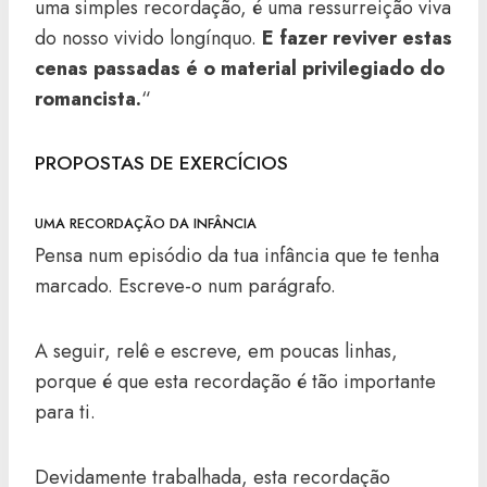
uma simples recordação, é uma ressurreição viva
do nosso vivido longínquo.
E fazer reviver estas
cenas passadas é o material privilegiado do
romancista.
“
PROPOSTAS DE EXERCÍCIOS
UMA RECORDAÇÃO DA INFÂNCIA
Pensa num episódio da tua infância que te tenha
marcado. Escreve-o num parágrafo.
A seguir, relê e escreve, em poucas linhas,
porque é que esta recordação é tão importante
para ti.
Devidamente trabalhada, esta recordação