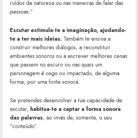
ruídos da natureza ou nas maneiras de falar das
pessoas.”
Escutar estimula-te a imaginação, ajudando-
te a ter mais ideias.
Também te ensina a
construir melhores diálogos, a reconstituir
ambientes sonoros ou a escrever melhores cenas
que passem no escuro ou nas quais um
personagem é cego ou impactado, de alguma
forma, por uma fonte sonora.
Se pretendes desenvolver a tua capacidade de
escutar,
habitua-te a captar a forma sonora
das palavras
, ao invés de, somente, o seu
“conteúdo”.