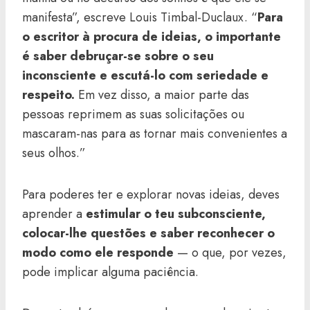
manifesta”, escreve Louis Timbal-Duclaux. “
Para
o escritor à procura de ideias, o importante
é saber debruçar-se sobre o seu
inconsciente e escutá-lo com seriedade e
respeito.
Em vez disso, a maior parte das
pessoas reprimem as suas solicitações ou
mascaram-nas para as tornar mais convenientes a
seus olhos.”
Para poderes ter e explorar novas ideias, deves
aprender a
estimular o teu subconsciente,
colocar-lhe questões e saber reconhecer o
modo como ele responde
— o que, por vezes,
pode implicar alguma paciência.