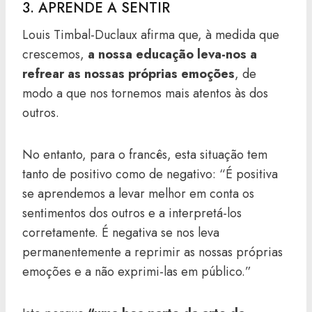
3. APRENDE A SENTIR
Louis Timbal-Duclaux afirma que, à medida que
crescemos,
a nossa educação leva-nos a
refrear as nossas próprias emoções
, de
modo a que nos tornemos mais atentos às dos
outros.
No entanto, para o francês, esta situação tem
tanto de positivo como de negativo: “É positiva
se aprendemos a levar melhor em conta os
sentimentos dos outros e a interpretá-los
corretamente. É negativa se nos leva
permanentemente a reprimir as nossas próprias
emoções e a não exprimi-las em público.”