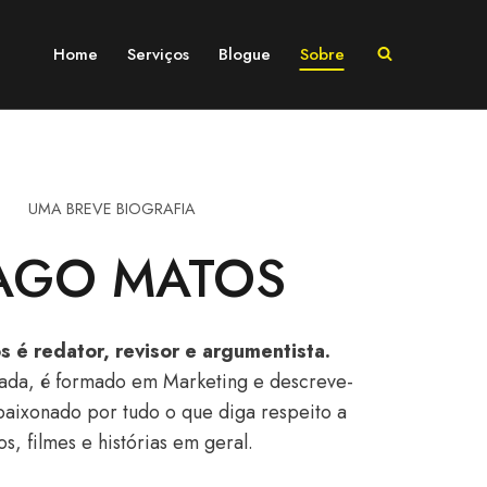
Home
Serviços
Blogue
Sobre
UMA BREVE BIOGRAFIA
IAGO MATOS
 é redator, revisor e argumentista.
ada, é formado em Marketing e descreve-
aixonado por tudo o que diga respeito a
ros, filmes e histórias em geral.