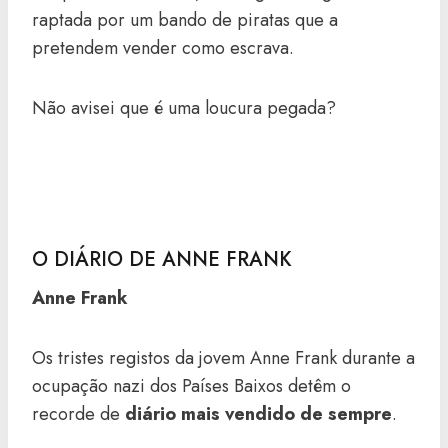
raptada por um bando de piratas que a
pretendem vender como escrava.
Não avisei que é uma loucura pegada?
O DIÁRIO DE ANNE FRANK
Anne Frank
Os tristes registos da jovem Anne Frank durante a
ocupação nazi dos Países Baixos detêm o
recorde de
diário mais vendido de sempre
.