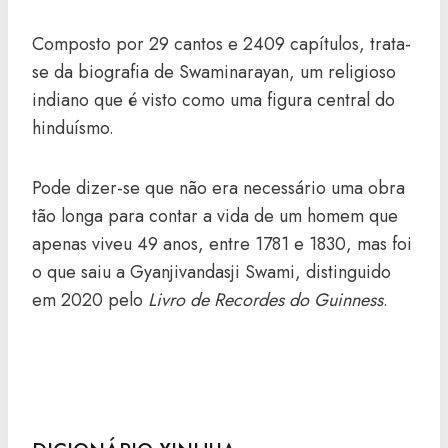
Composto por 29 cantos e 2409 capítulos, trata-
se da biografia de Swaminarayan, um religioso
indiano que é visto como uma figura central do
hinduísmo.
Pode dizer-se que não era necessário uma obra
tão longa para contar a vida de um homem que
apenas viveu 49 anos, entre 1781 e 1830, mas foi
o que saiu a Gyanjivandasji Swami, distinguido
em 2020 pelo
Livro de Recordes do Guinness
.