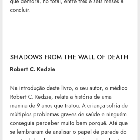
que demora, no total, entre três e seis meses a
concluir.
SHADOWS FROM THE WALL OF DEATH
Robert C. Kedzie
Na introdução deste livro, o seu autor, o médico
Robert C. Kedzie, relata a história de uma
menina de 9 anos que tratou. A criança sofria de
múltiplos problemas graves de saúde e ninguém
conseguia perceber muito bem porquê. Até que
se lembraram de analisar o papel de parede do