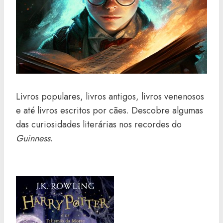
Livros populares, livros antigos, livros venenosos
e até livros escritos por cães. Descobre algumas
das curiosidades literárias nos recordes do
Guinness
.