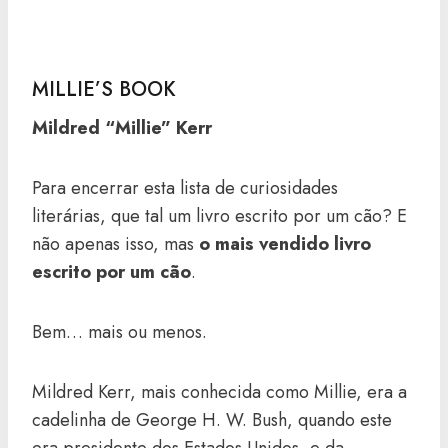
MILLIE’S BOOK
Mildred “Millie” Kerr
Para encerrar esta lista de curiosidades
literárias, que tal um livro escrito por um cão? E
não apenas isso, mas
o mais vendido livro
escrito por um cão
.
Bem… mais ou menos.
Mildred Kerr, mais conhecida como Millie, era a
cadelinha de George H. W. Bush, quando este