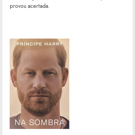
provou acertada.