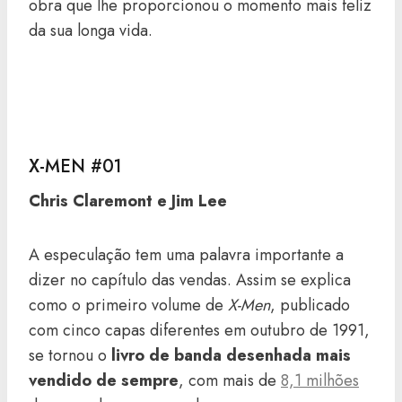
obra que lhe proporcionou o momento mais feliz
da sua longa vida.
X-MEN #01
Chris Claremont e Jim Lee
A especulação tem uma palavra importante a
dizer no capítulo das vendas. Assim se explica
como o primeiro volume de
X-Men
, publicado
com cinco capas diferentes em outubro de 1991,
se tornou o
livro de banda desenhada mais
vendido de sempre
, com mais de
8,1 milhões