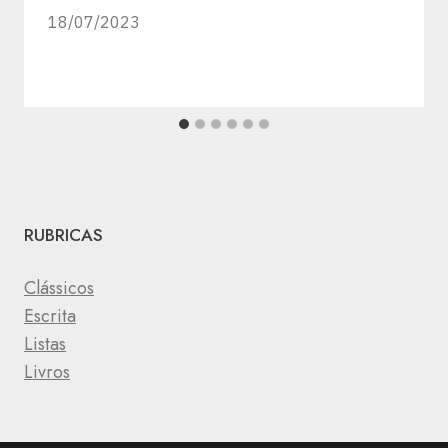
18/07/2023
RUBRICAS
Clássicos
Escrita
Listas
Livros