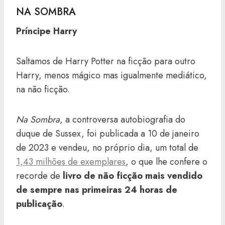
NA SOMBRA
Príncipe Harry
Saltamos de Harry Potter na ficção para outro
Harry, menos mágico mas igualmente mediático,
na não ficção.
Na Sombra
, a controversa autobiografia do
duque de Sussex, foi publicada a 10 de janeiro
de 2023 e vendeu, no próprio dia, um total de
1,43 milhões de exemplares
, o que lhe confere o
recorde de
livro de não ficção mais vendido
de sempre nas primeiras 24 horas de
publicação
.