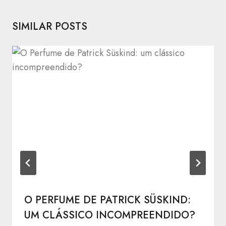
SIMILAR POSTS
O PERFUME DE PATRICK SÜSKIND:
UM CLÁSSICO INCOMPREENDIDO?