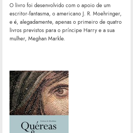
O livro foi desenvolvido com o apoio de um
escritor-fantasma, o americano J. R. Moehringer,
e é, alegadamente, apenas o primeiro de quatro
livros previstos para o príncipe Harry e a sua
mulher, Meghan Markle.