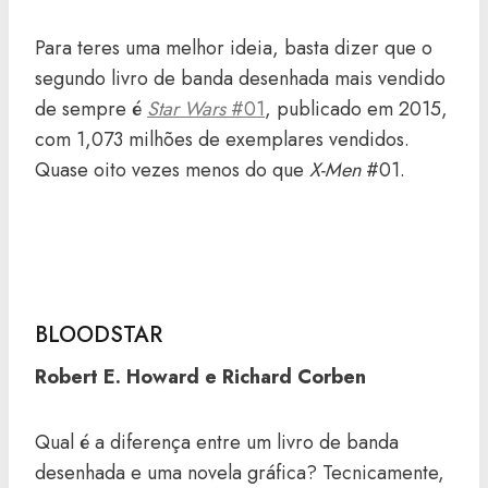
Para teres uma melhor ideia, basta dizer que o
segundo livro de banda desenhada mais vendido
de sempre é
Star Wars
#01
, publicado em 2015,
com 1,073 milhões de exemplares vendidos.
Quase oito vezes menos do que
X-Men
#01.
BLOODSTAR
Robert E. Howard e Richard Corben
Qual é a diferença entre um livro de banda
desenhada e uma novela gráfica? Tecnicamente,