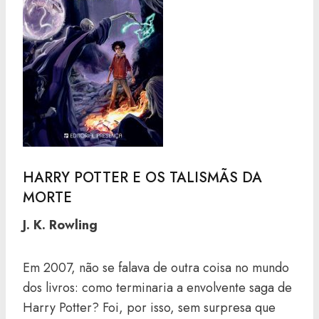
HARRY POTTER E OS TALISMÃS DA
MORTE
J. K. Rowling
Em 2007, não se falava de outra coisa no mundo
dos livros: como terminaria a envolvente saga de
Harry Potter? Foi, por isso, sem surpresa que