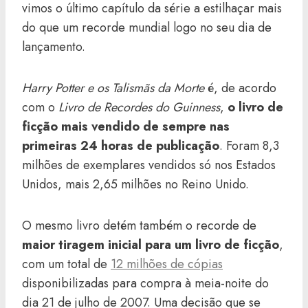
vimos o último capítulo da série a estilhaçar mais
do que um recorde mundial logo no seu dia de
lançamento.
Harry Potter e os Talismãs da Morte
é, de acordo
com o
Livro de Recordes do Guinness
,
o livro de
ficção mais vendido de sempre nas
primeiras 24 horas de publicação
. Foram 8,3
milhões de exemplares vendidos só nos Estados
Unidos, mais 2,65 milhões no Reino Unido.
O mesmo livro detém também o recorde de
maior tiragem inicial para um livro de ficção
,
com um total de
12 milhões de cópias
disponibilizadas para compra à meia-noite do
dia 21 de julho de 2007. Uma decisão que se