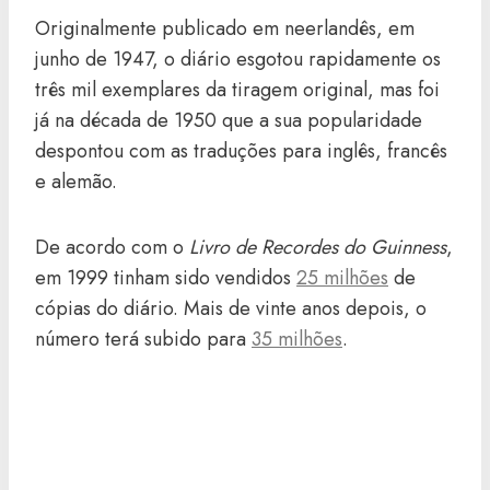
Originalmente publicado em neerlandês, em
junho de 1947, o diário esgotou rapidamente os
três mil exemplares da tiragem original, mas foi
já na década de 1950 que a sua popularidade
despontou com as traduções para inglês, francês
e alemão.
De acordo com o
Livro de Recordes do Guinness
,
em 1999 tinham sido vendidos
25 milhões
de
cópias do diário. Mais de vinte anos depois, o
número terá subido para
35 milhões
.