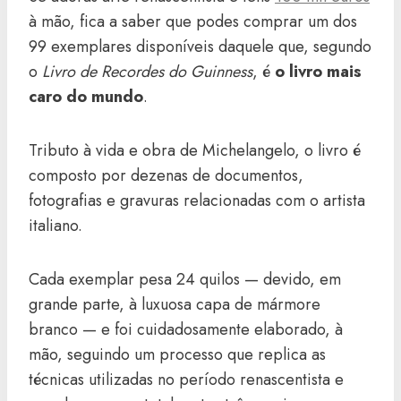
à mão, fica a saber que podes comprar um dos
99 exemplares disponíveis daquele que, segundo
o
Livro de Recordes do Guinness
, é
o livro mais
caro do mundo
.
Tributo à vida e obra de Michelangelo, o livro é
composto por dezenas de documentos,
fotografias e gravuras relacionadas com o artista
italiano.
Cada exemplar pesa 24 quilos — devido, em
grande parte, à luxuosa capa de mármore
branco — e foi cuidadosamente elaborado, à
mão, seguindo um processo que replica as
técnicas utilizadas no período renascentista e