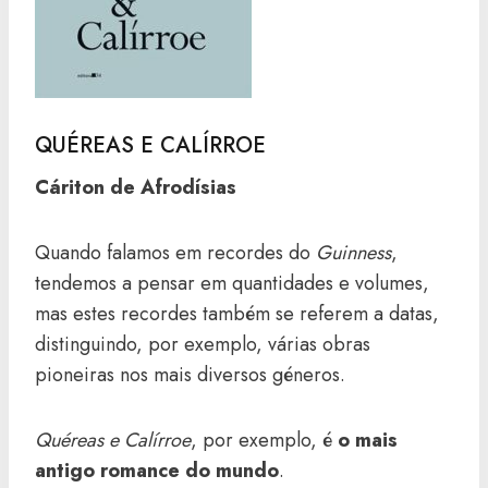
QUÉREAS E CALÍRROE
Cáriton de Afrodísias
Quando falamos em recordes do
Guinness
,
tendemos a pensar em quantidades e volumes,
mas estes recordes também se referem a datas,
distinguindo, por exemplo, várias obras
pioneiras nos mais diversos géneros.
Quéreas e Calírroe
, por exemplo, é
o mais
antigo romance do mundo
.