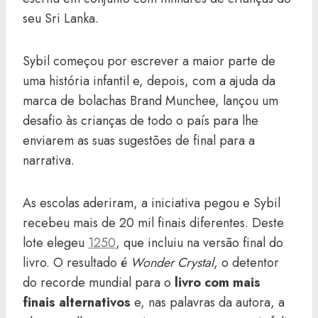
seu Sri Lanka.
Sybil começou por escrever a maior parte de
uma história infantil e, depois, com a ajuda da
marca de bolachas Brand Munchee, lançou um
desafio às crianças de todo o país para lhe
enviarem as suas sugestões de final para a
narrativa.
As escolas aderiram, a iniciativa pegou e Sybil
recebeu mais de 20 mil finais diferentes. Deste
lote elegeu
1250
, que incluiu na versão final do
livro. O resultado é
Wonder Crystal
, o detentor
do recorde mundial para o
livro com mais
finais alternativos
e, nas palavras da autora, a