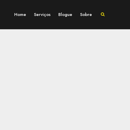
Home
Serviços
Blogue
Sobre